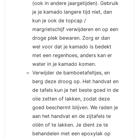
(ook in andere jaargetijden). Gebruik
je je kamado langere tijd niet, dan
kun je ook de topcap /
margrietschijf verwijderen en op een
droge plek bewaren. Zorg er dan
wel voor dat je kamado is bedekt
met een regenhoes, anders kan er
water in je kamado komen.
Verwijder de bamboetafeltjes, en
berg deze droog op. Het handvat en
de tafels kun je het beste goed in de
olie zetten of lakken, zodat deze
goed beschermt blijven. We raden je
aan het handvat en de zijtafels te
oliën of te lakken. Je dient ze te
behandelen met een epoxylak op