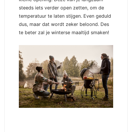
steeds iets verder open zetten, om de
temperatuur te laten stijgen. Even geduld
dus, maar dat wordt zeker beloond. Des
te beter zal je winterse maaltijd smaken!