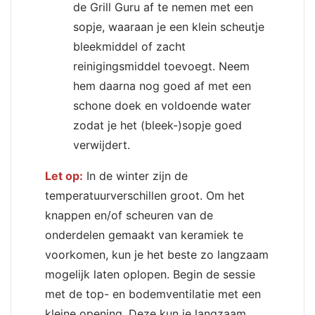
de Grill Guru af te nemen met een
sopje, waaraan je een klein scheutje
bleekmiddel of zacht
reinigingsmiddel toevoegt. Neem
hem daarna nog goed af met een
schone doek en voldoende water
zodat je het (bleek-)sopje goed
verwijdert.
Let op:
In de winter zijn de
temperatuurverschillen groot. Om het
knappen en/of scheuren van de
onderdelen gemaakt van keramiek te
voorkomen, kun je het beste zo langzaam
mogelijk laten oplopen. Begin de sessie
met de top- en bodemventilatie met een
kleine opening. Deze kun je langzaam