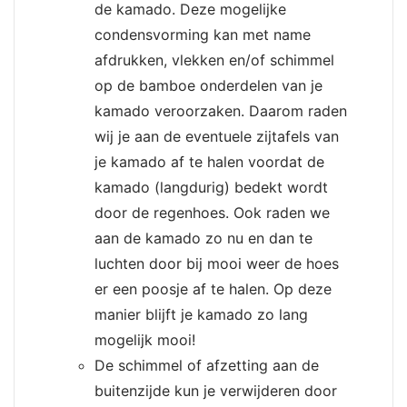
de kamado. Deze mogelijke
condensvorming kan met name
afdrukken, vlekken en/of schimmel
op de bamboe onderdelen van je
kamado veroorzaken. Daarom raden
wij je aan de eventuele zijtafels van
je kamado af te halen voordat de
kamado (langdurig) bedekt wordt
door de regenhoes. Ook raden we
aan de kamado zo nu en dan te
luchten door bij mooi weer de hoes
er een poosje af te halen. Op deze
manier blijft je kamado zo lang
mogelijk mooi!
De schimmel of afzetting aan de
buitenzijde kun je verwijderen door