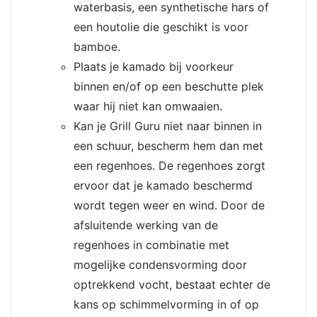
waterbasis, een synthetische hars of
een houtolie die geschikt is voor
bamboe.
Plaats je kamado bij voorkeur
binnen en/of op een beschutte plek
waar hij niet kan omwaaien.
Kan je Grill Guru niet naar binnen in
een schuur, bescherm hem dan met
een regenhoes. De regenhoes zorgt
ervoor dat je kamado beschermd
wordt tegen weer en wind. Door de
afsluitende werking van de
regenhoes in combinatie met
mogelijke condensvorming door
optrekkend vocht, bestaat echter de
kans op schimmelvorming in of op