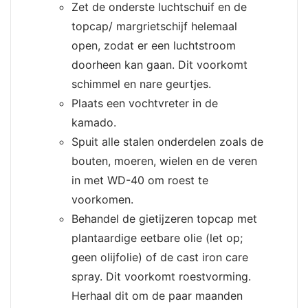
Zet de onderste luchtschuif en de
topcap/ margrietschijf helemaal
open, zodat er een luchtstroom
doorheen kan gaan. Dit voorkomt
schimmel en nare geurtjes.
Plaats een vochtvreter in de
kamado.
Spuit alle stalen onderdelen zoals de
bouten, moeren, wielen en de veren
in met WD-40 om roest te
voorkomen.
Behandel de gietijzeren topcap met
plantaardige eetbare olie (let op;
geen olijfolie) of de cast iron care
spray. Dit voorkomt roestvorming.
Herhaal dit om de paar maanden